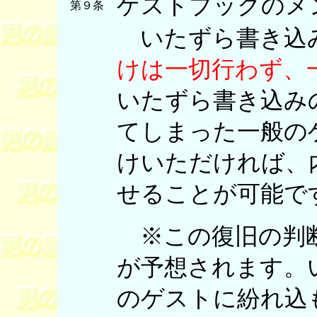
ゲストブックのメ
第９条
いたずら書き込
けは一切行わず、
いたずら書き込み
てしまった一般の
けいただければ、
せることが可能で
※この復旧の判断
が予想されます。
のゲストに紛れ込