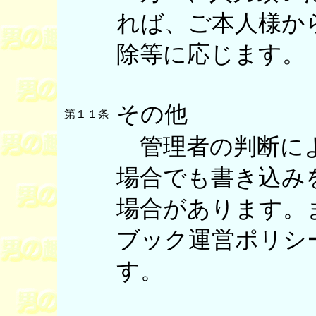
れば、ご本人様か
除等に応じます。
その他
第１１条
管理者の判断によ
場合でも書き込み
場合があります。
ブック運営ポリシ
す。