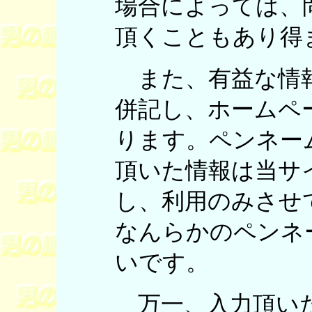
場合によっては、
頂くこともあり得
また、有益な情報
併記し、ホームペ
ります。ペンネー
頂いた情報は当サ
し、利用のみさせ
なんらかのペンネ
いです。
万一、入力頂いた