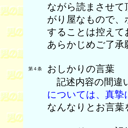
ながら読まさせて
がり屋なもので、
することは控えて
あらかじめご了承
おしかりの言葉
第４条
記述内容の間違
については、真摯
なんなりとお言葉