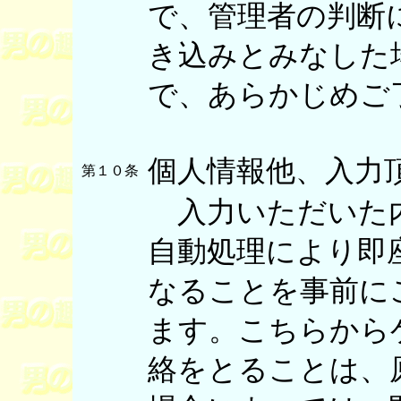
で、管理者の判断
き込みとみなした
で、あらかじめご
個人情報他、入力
第１０条
入力いただいた内
自動処理により即
なることを事前に
ます。こちらから
絡をとることは、