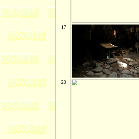
17
20