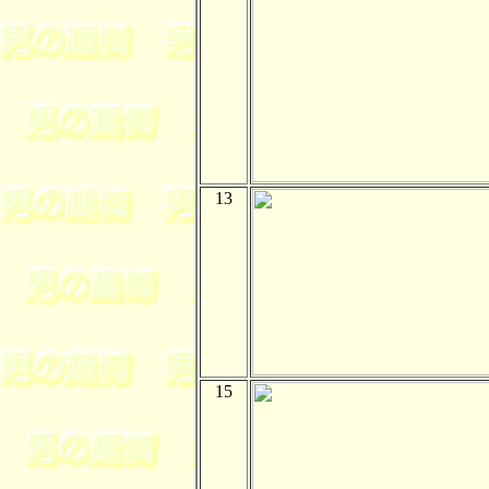
13
15