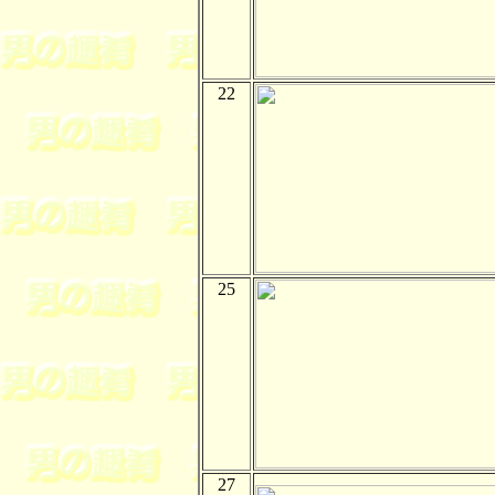
22
25
27