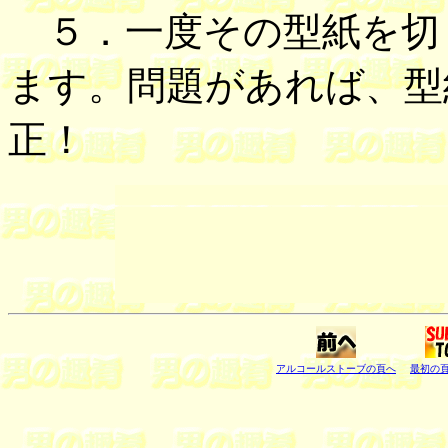
５．一度その型紙を切
ます。問題があれば、型
正！
アルコールストーブの頁へ
最初の