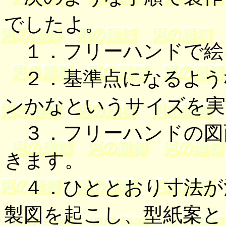
でしたよ。
１．フリーハンドで絵
２．基準点になるよう
ンかなというサイズを実
３．フリーハンドの図
きます。
４．ひととおり寸法が
製図を起こし、型紙案と