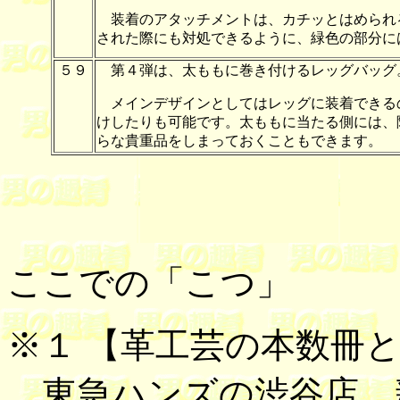
装着のアタッチメントは、カチッとはめられ
された際にも対処できるように、緑色の部分に
５９
第４弾は、太ももに巻き付けるレッグバッグ
メインデザインとしてはレッグに装着できる
けしたりも可能です。太ももに当たる側には、
らな貴重品をしまっておくこともできます。
ここでの「こつ」
※１ 【
革工芸の本数冊
東急ハンズの渋谷店、