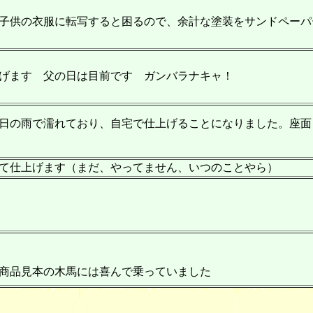
子供の衣服に転写すると困るので、余計な塗装をサンドペーパ
げます 父の日は目前です ガンバラナキャ！
日の雨で濡れており、自宅で仕上げることになりました。座面
て仕上げます（まだ、やってません、いつのことやら）
商品見本の木馬には喜んで乗っていました