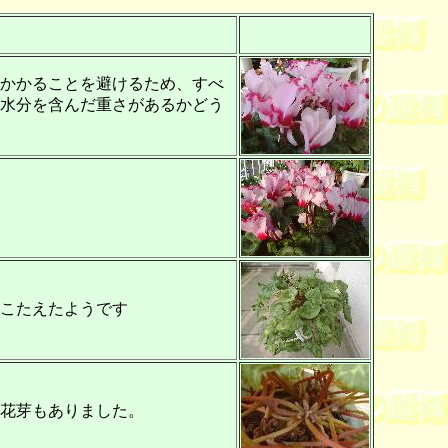
かかることを避けるため、すべ
水分を含んだ重さがあるかどう
こたえたようです
花芽もありました。