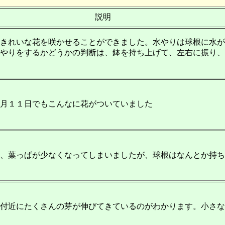
説明
きれいな花を咲かせることができました。水やりは球根に水が
やりをするかどうかの判断は、鉢を持ち上げて、左右に振り、
月１１日でもこんなに花がついていました
、葉っぱが少なくなってしまいましたが、球根はなんとか持ち
付近にたくさんの芽が伸びてきているのがわかります。小さな