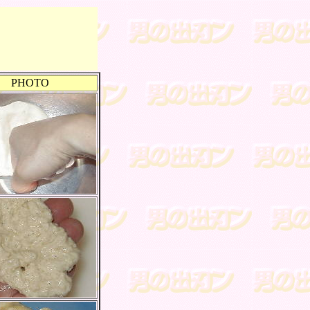
PHOTO