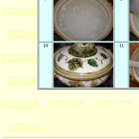
10
11