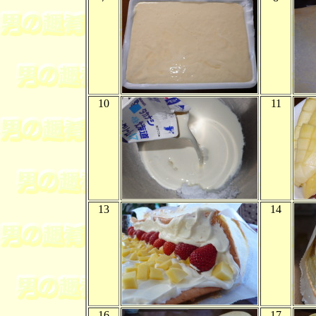
10
11
13
14
16
17