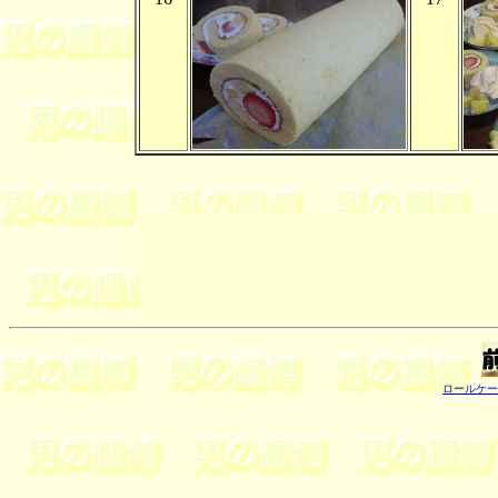
ロールケー