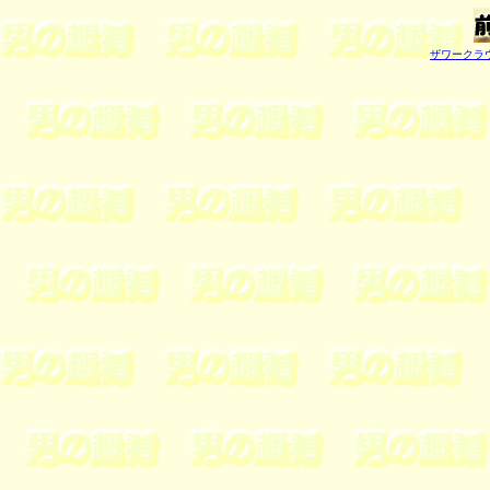
ザワークラ