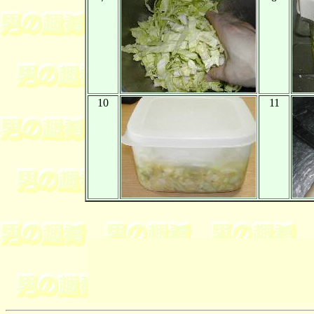
10
11