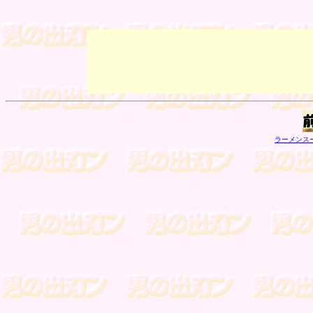
ラーメンス