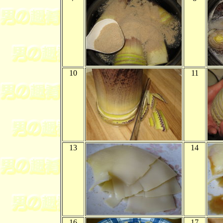
10
11
13
14
16
17