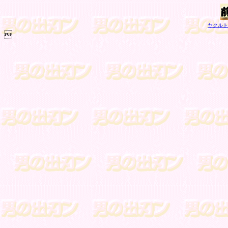
ヤクルト
