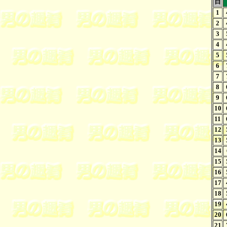
日
1
2
3
4
5
6
7
8
9
10
11
12
13
14
15
16
17
18
19
20
21