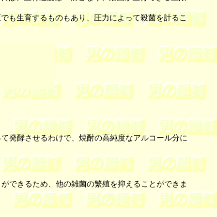
でも生育するものもあり、圧力によって殺菌を計るこ
て発酵させるわけで、焼酎の高純度なアルコール分に
ができるため、他の雑菌の繁殖を抑えることができま