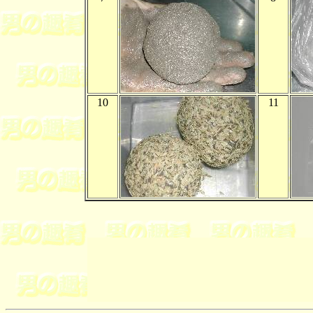
10
11