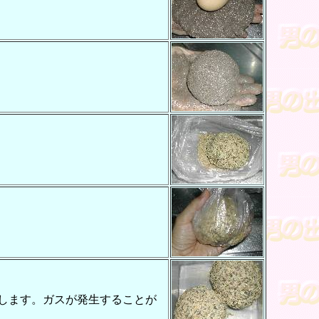
します。ガスが発生することが