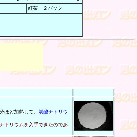
紅茶 ２パック
分ほど加熱して、
炭酸ナトリウ
ナトリウムを入手できたのであ