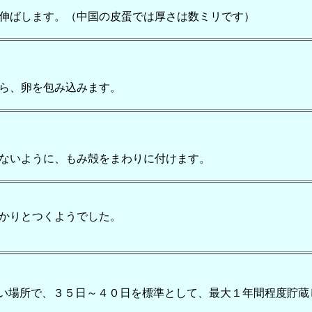
伸ばします。（中国の皮蛋では厚さは数ミリです）
ら、卵を包み込みます。
ないように、もみ殻をまわりに付けます。
かりとつくようでした。
い場所で、３５日～４０日を標準として、最大１年間程度貯蔵