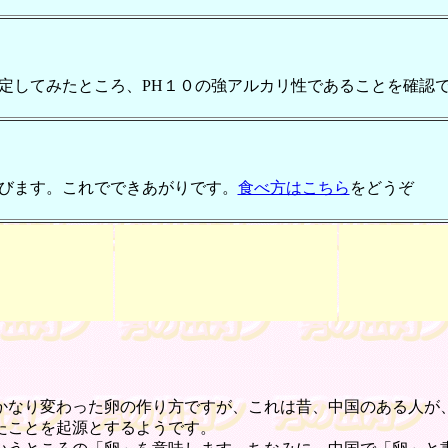
してみたところ、PH１０の強アルカリ性であることを確認
びます。これでできあがりです。
食べ方はこちら
をどうぞ
なり変わった卵の作り方ですが、これは昔、中国のある人が
たことを起源とするようです。