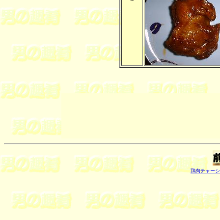
鶏肉チャーシ