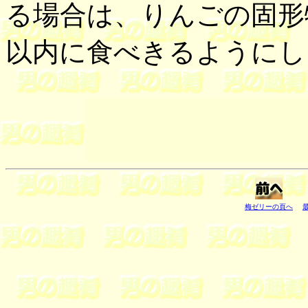
る場合は、りんごの固形
以内に食べきるようにし
梅ゼリーの頁へ