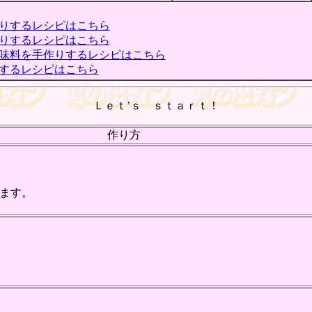
りするレシピはこちら
りするレシピはこちら
味料を手作りするレシピはこちら
するレシピはこちら
Ｌｅｔ’ｓ ｓｔａｒｔ！
作り方
ます。