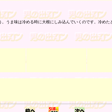
。うま味は冷める時に大根にしみ込んでいくのです。冷めた