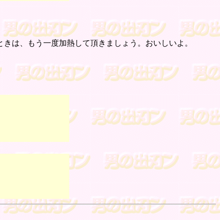
ときは、もう一度加熱して頂きましょう。おいしいよ。