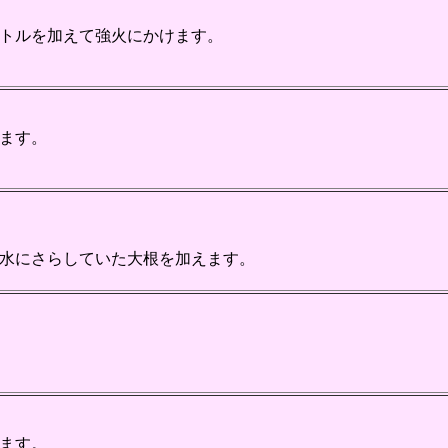
トルを加えて強火にかけます。
ます。
水にさらしていた大根を加えます。
ます。