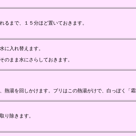
れるまで、１５分ほど置いておきます。
水に入れ替えます。
そのまま水にさらしておきます。
、熱湯を回しかけます。ブリはこの熱湯がけで、白っぽく「霜
取り除きます。