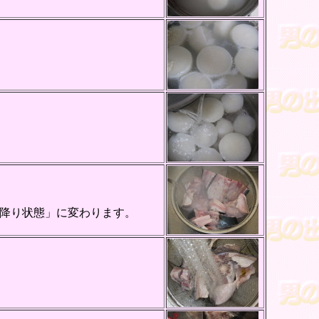
降り状態」に変わります。