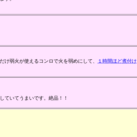
だけ弱火が使えるコンロで火を弱めにして、
１時間ほど煮付け
していてうまいです。絶品！！