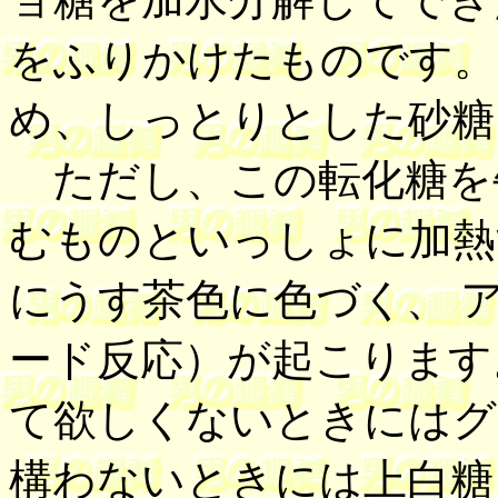
をふりかけたものです。
め、しっとりとした砂糖
ただし、この転化糖を
むものといっしょに加熱
にうす茶色に色づく、 
ード反応）が起こります
て欲しくないときにはグ
構わないときには上白糖