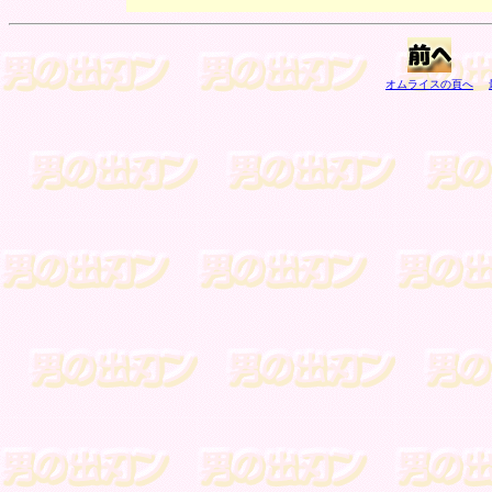
オムライスの頁へ