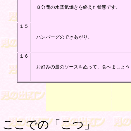
８分間の水蒸気焼きを終えた状態です。
１５
ハンバーグのできあがり。
１６
お好みの量のソースをぬって、食べましょう
ここでの「こつ」