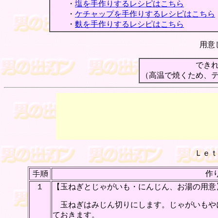
・
塩を手作りするレシピはこちら
・
ケチャップを手作りするレシピはこちら
・
麩を手作りするレシピはこちら
用意
できれ
（高温で焼くため、
Ｌｅｔ
作
１
【玉ねぎとじゃがいも・にんじん、お湯の用意
玉ねぎはみじん切りにします。じゃがいもや
ておきます。