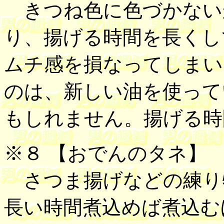
きつね色に色づかない
り、揚げる時間を長くし
ムチ感を損なってしまい
のは、新しい油を使って
もしれません。揚げる時
※８ 【
おでんのタネ
】
さつま揚げなどの練り
長い時間煮込めば煮込む