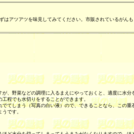
ずはアツアツを味見してみてください。市販されているがんも
が、野菜などの調理に入るまえにやっておくと、適度に水分
の工程でも水切りをすることができます。
でてしまう（写真の白い液）ので、できることなら、この重
ようです。
るほど水分を切ってしまってもうまみがなくなりますので、ほ