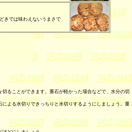
どきでは味わえないうまさで
を切ることができます。重石が軽かった場合などで、水分の切
石による水切りできっちりと水切りするようにしましょう。重
どほどにしましょう。