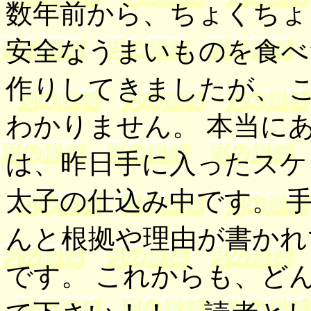
数年前から、ちょくちょ
安全なうまいものを食べ
作りしてきましたが、 
わかりません。 本当に
は、昨日手に入ったスケ
太子の仕込み中です。 
んと根拠や理由が書かれ
です。 これからも、ど