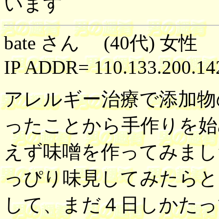
います
bate さん (40代) 女性 
IP ADDR= 110.133.200.14
アレルギー治療で添加物
ったことから手作りを始
えず味噌を作ってみまし
っぴり味見してみたらと
して、まだ４日しかたっ