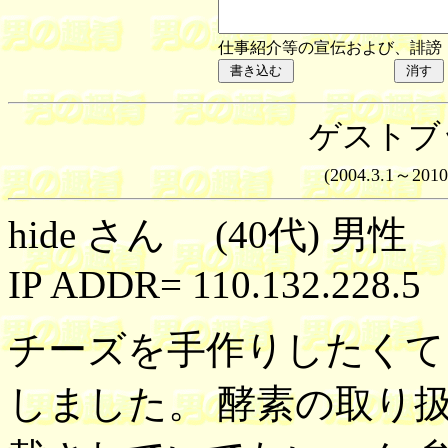
仕事紹介等の宣伝および、誹謗
ゲストブ
(2004.3.1～2010
hide さん (40代) 男性 
IP ADDR= 110.132.228.5
チーズを手作りしたくて
しました。 酵素の取り