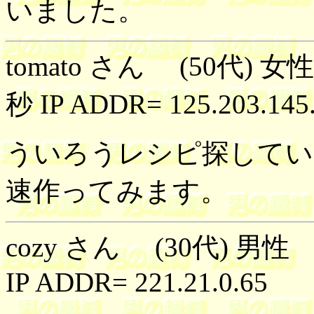
いました
tomato さん (50代) 女
秒 IP ADDR= 125.203.145
ういろうレシピ探してい
速作ってみます。
cozy さん (30代) 男性
IP ADDR= 221.21.0.65