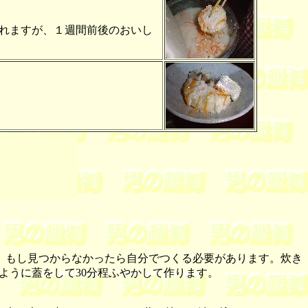
れますが、１週間前後のおいし
、もし見つからなかったら自分でつくる必要があります。炊き
ないように蓋をして30分程ふやかして作ります。