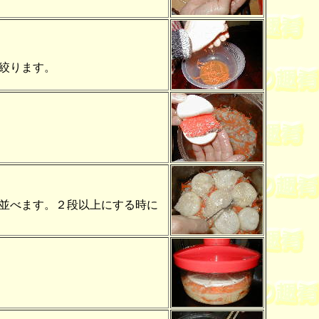
絞ります。
並べます。２段以上にする時に