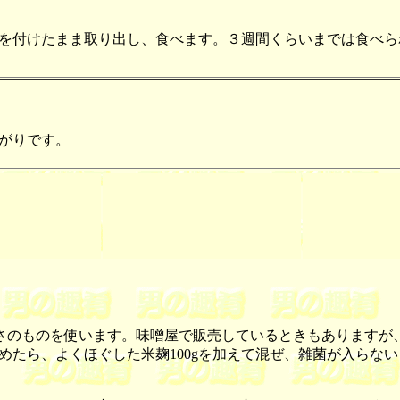
を付けたまま取り出し、食べます。３週間くらいまでは食べら
がりです。
のものを使います。味噌屋で販売しているときもありますが
まで冷めたら、よくほぐした米麹100gを加えて混ぜ、雑菌が入ら