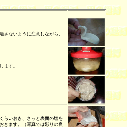
離さないように注意しながら、
します。
くらいおき、さっと表面の塩を
おきます。（写真では彩りの良