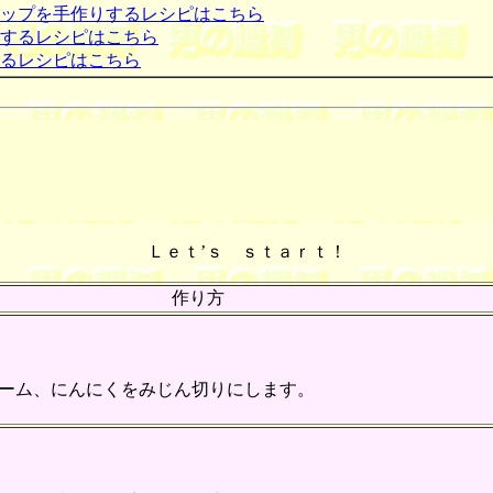
ップを手作りするレシピはこちら
するレシピはこちら
るレシピはこちら
Ｌｅｔ’ｓ ｓｔａｒｔ！
作り方
ーム、にんにくをみじん切りにします。