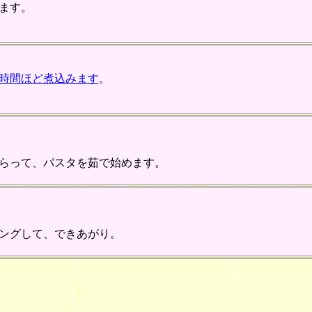
ます。
時間ほど煮込みます
。
らって、パスタを茹で始めます。
ングして、できあがり。