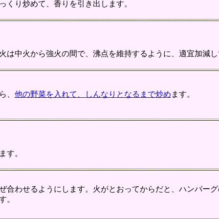
っくり炒めて、香りを引き出します。
火は中火から強火の間で、沸点を維持するように、適宜加減し
ら、
他の野菜を入れて、しんなりとなるまで炒め
ます。
ます。
ぜ合わせるようにします。火がとおってからだと、ハンバーグ
す。