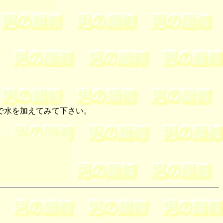
で水を加えてみて下さい。