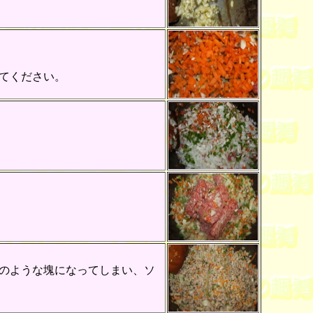
てください。
のような塊になってしまい、ソ