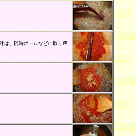
汁は、随時ボールなどに取り戻