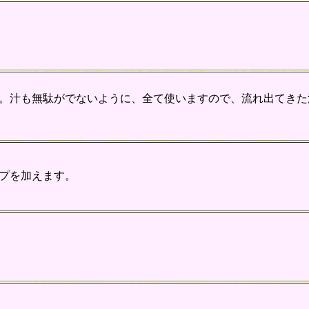
。汁も無駄がでないように、全て使いますので、流れ出てきた
プを加えます。