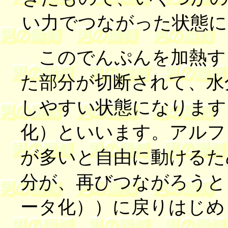
い力でつながった状態に
このでんぷんを加熱す
た部分が切断されて、水
しやすい状態になります
化）といいます。アルフ
が多いと自由に動けるた
分が、再びつながろうと
ータ化））に戻りはじめ