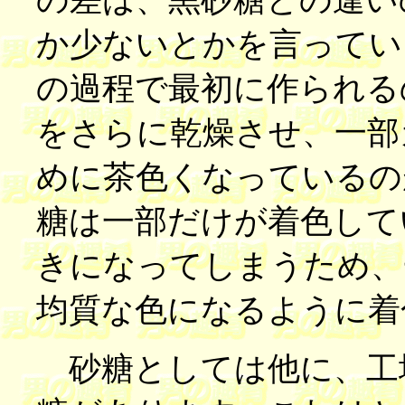
の差は、黒砂糖との違い
か少ないとかを言ってい
の過程で最初に作られる
をさらに乾燥させ、一部
めに茶色くなっているの
糖は一部だけが着色して
きになってしまうため、
均質な色になるように着
砂糖としては他に、工