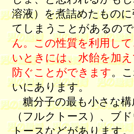
溶液）を煮詰めたものに
てしまうことがあるので
ん。この性質を利用して
いときには、水飴を加え
防ぐことができます
。こ
いにあります。
糖分子の最も小さな構
（フルクトース）、ブド
トースなどがあります。