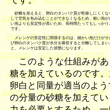
です。
砂糖を加えると、卵白のタンパク質が乾燥しにくくな
して空気を包み込むことができなくなるため、粗い泡が
い泡よりも安定性が高いため、長時間たってもしっかり
です。
メレンゲの安定性に関係するのは、細かい泡だけがそ
び卵白のタンパク質が水分を吸収すると分離してしまい
と、メレンゲは安定した状態になります。
このような仕組みがあ
糖を加えているのです。
卵白と同量が適当のよう
の分量の砂糖を加えてい
力を必要とするため、一