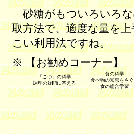
砂糖がもついろいろな
取方法で、適度な量を上
こい利用法ですね。
※ 【お勧めコーナー】
食の科学
「こつ」の科学
食べ物の知恵をさぐ
調理の疑問に答える
食の総合学習