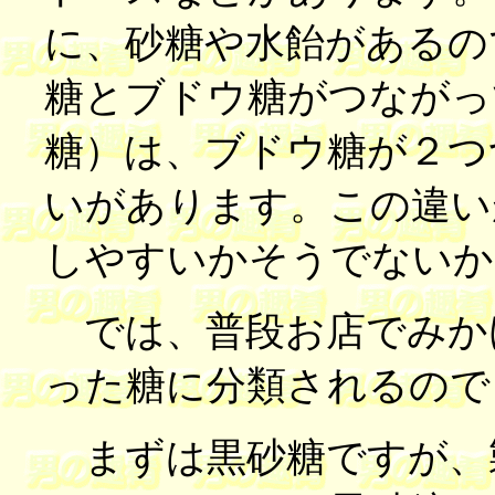
に、砂糖や水飴があるの
糖とブドウ糖がつながっ
糖）は、ブドウ糖が２つ
いがあります。この違い
しやすいかそうでないか
では、普段お店でみか
った糖に分類されるので
まずは黒砂糖ですが、