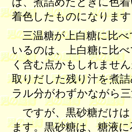
は、煮詰めたときに色着
着色したものになります
三温糖が上白糖に比べ
いるのは、上白糖に比べ
く含む点かもしれません
取りだした残り汁を煮詰
ラル分がわずかながら三
ですが、黒砂糖だけは
ます。黒砂糖は、糖液に