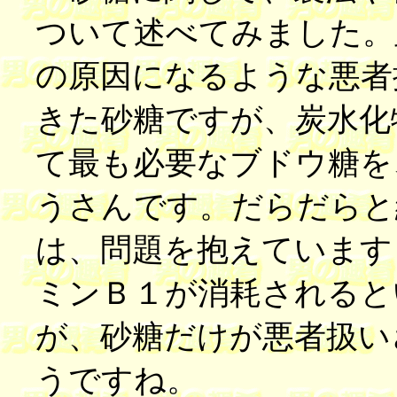
ついて述べてみました。
の原因になるような悪者
きた砂糖ですが、炭水化
て最も必要なブドウ糖を
うさんです。だらだらと
は、問題を抱えています
ミンＢ１が消耗されると
が、砂糖だけが悪者扱い
うですね。