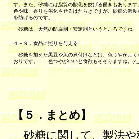
す。また、砂糖には脂質の酸化を妨げる働きもあります
色や味、香りを劣化させるはたらきですが、砂糖の濃度
を防げるのです。
砂糖は、天然の防腐剤・安定剤というところですね。
４－９．食品に照りを与える
砂糖を加えた黒豆や魚の煮付けなどは、色つやがよく
おりです。 色つやがいいと食欲もそそりますね。(^_^
【５．まとめ】
砂糖に関して、製法や