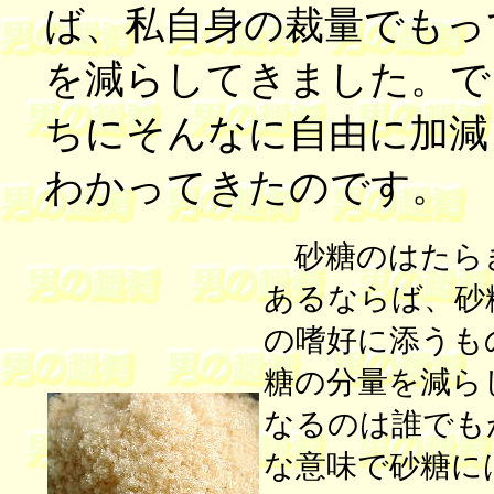
ば、私自身の裁量でもっ
を減らしてきました。で
ちにそんなに自由に加減
わかってきたのです。
砂糖のはたら
あるならば、砂
の嗜好に添うも
糖の分量を減ら
なるのは誰でも
な意味で砂糖に