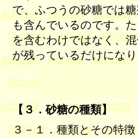
で、ふつうの砂糖では糖
も含んでいるのです。た
を含むわけではなく、混
が残っているだけになり
【３．砂糖の種類】
３－１．種類とその特徴