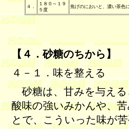
１８０～１９
４．
焦げのにおいと、濃い茶色
５度
【４．
砂糖のちから
】
４－１．味を整える
砂糖は、甘みを与える
酸味の強いみかんや、苦
とで、こういった味が苦