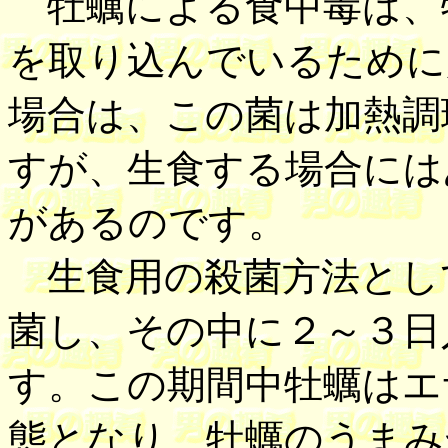
牡蠣による食中毒は、
を取り込んでいるために
場合は、この菌は加熱調
すが、生食する場合には
があるのです。
生食用の殺菌方法とし
菌し、その中に２～３日
す。この期間中牡蠣はエ
態となり、牡蠣のうまみ