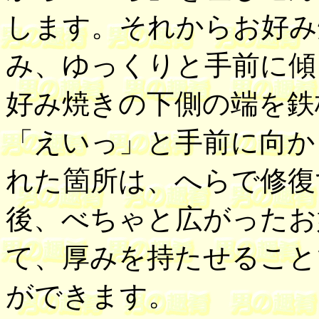
します。それからお好み
み、ゆっくりと手前に傾
好み焼きの下側の端を鉄
「えいっ」と手前に向か
れた箇所は、へらで修復
後、べちゃと広がったお
て、厚みを持たせること
ができます。