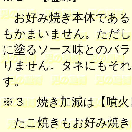
お好み焼き本体である
もかまいません。ただし
に塗るソース味とのバラ
りません。タネにもそれ
す。
※３
焼き加減は【噴火
たこ焼きもお好み焼き