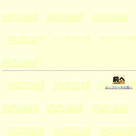
カップケーキの頁へ