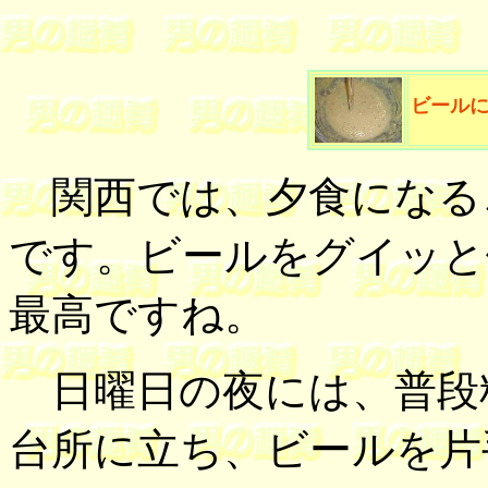
ビール
関西では、夕食になる
です。ビールをグイッと
最高ですね。
日曜日の夜には、普段
台所に立ち、ビールを片