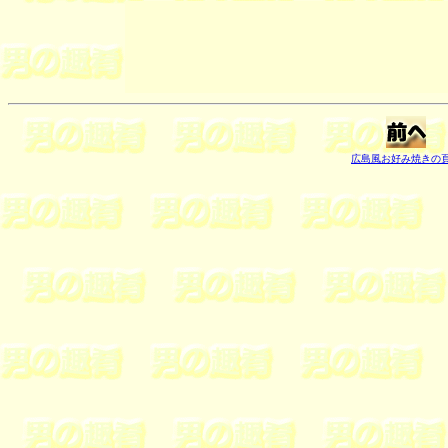
広島風お好み焼きの