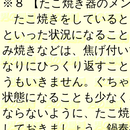
※８ 【
たこ焼き器のメ
たこ焼きをしていると
といった状況になること
み焼きなどは、焦げ付い
なりにひっくり返すこと
うもいきません。ぐちゃ
状態になることも少なく
ならないように、たこ焼
しておきましょう。鍋奉