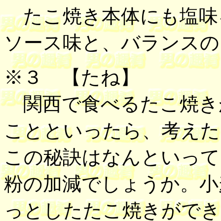
たこ焼き本体にも塩味
ソース味と、バランスの
※３
【たね】
関西で食べるたこ焼き
ことといったら、考えた
この秘訣はなんといって
粉の加減でしょうか。小
っとしたたこ焼きができ