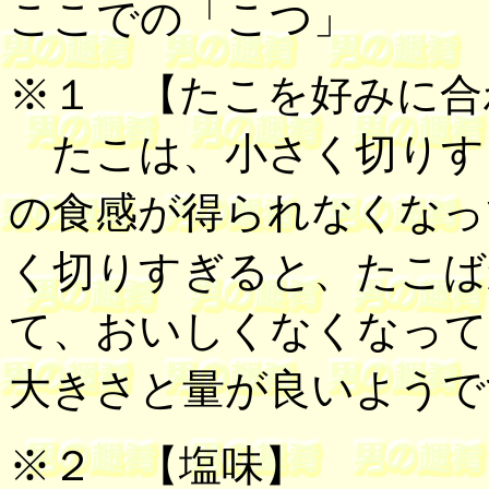
ここでの「こつ」
※１
【たこを好みに合
たこは、小さく切りす
の食感が得られなくなっ
く切りすぎると、たこば
て、おいしくなくなって
大きさと量が良いようで
※２
【塩味】