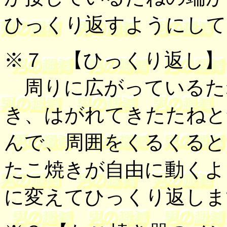
ひっくり返すようにして
※７
【ひっくり返し】
周りに広がっているた
き、はがれてきたたねと
んで、周囲をくるくると
たこ焼きが自由に動くよ
に変えてひっくり返しま