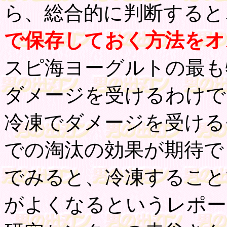
ら、総合的に判断すると
で保存しておく方法をオ
スピ海ヨーグルトの最も
ダメージを受けるわけで
冷凍でダメージを受ける
での淘汰の効果が期待で
でみると、冷凍すること
がよくなるというレポー