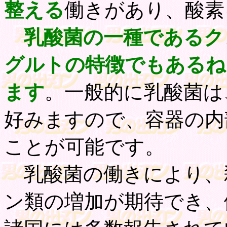
整える
働きがあり、酸素
乳酸菌の一種であるク
グルトの特徴でもあるね
ます
。一般的に乳酸菌は
好みますので、容器の内
ことが可能です。
乳酸菌の働きにより、
ン類の増加が期待でき、