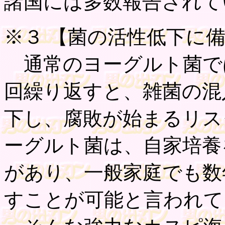
諸国には多数報告されて
※３ 【菌の活性低下に
通常のヨーグルト菌で
回繰り返すと、雑菌の混
下し、腐敗が始まるリス
ーグルト菌は、自家培養
があり、一般家庭でも数
すことが可能と言われて