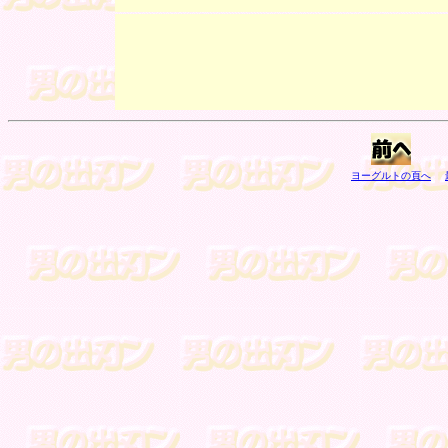
ヨーグルトの頁へ