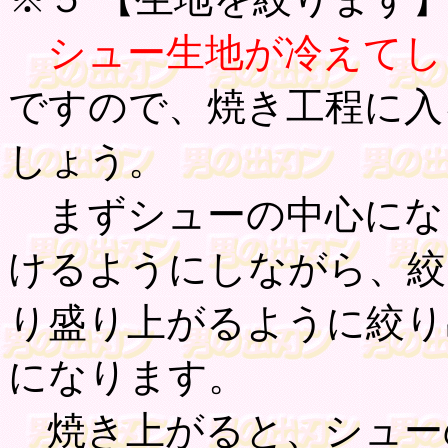
シュー生地が冷えてし
ですので、焼き工程に入
しょう。
まずシューの中心にな
けるようにしながら、絞
り盛り上がるように絞り
になります。
焼き上がると、シュー