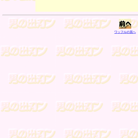
ワッフルの頁へ