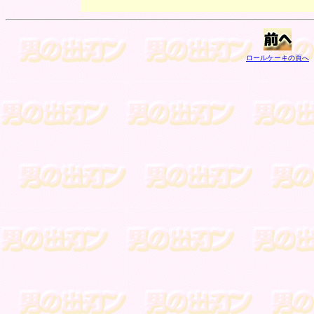
ロールケーキの頁へ