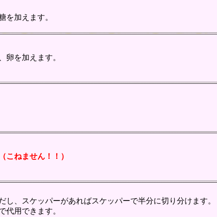
糖を加えます。
、卵を加えます。
（こねません！！）
だし、スケッパーがあればスケッパーで半分に切り分けます。
で代用できます。