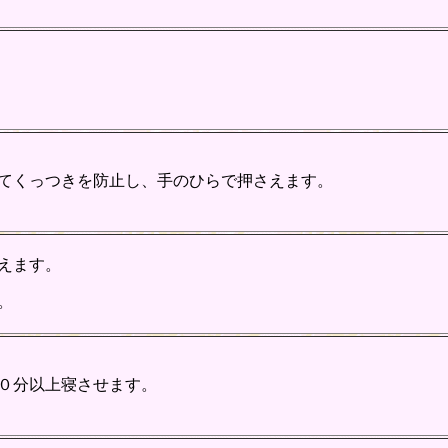
てくっつきを防止し、手のひらで押さえます。
えます。
。
０分以上寝させます。