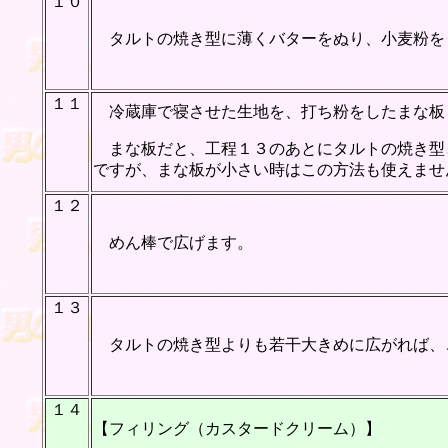
１０
タルトの焼き型に薄くバターをぬり、小麦粉を
１１
冷蔵庫で寝させた生地を、打ち粉をしたまな板
まな板だと、工程１３のあとにタルトの焼き型
ですが、まな板が小さい時はこの方法も使えませ
１２
めん棒で広げます。
１３
タルトの焼き型よりも若干大きめに広がれば、
１４
【フィリング（カスタードクリーム）】