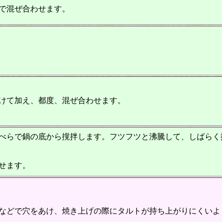
で混ぜ合わせます。
けて加え、都度、混ぜ合わせます。
べらで鍋の底から撹拌します。フツフツと沸騰して、しばらく
せます。
などで穴をあけ、焼き上げの際にタルトが持ち上がりにくいよ