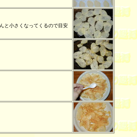
んと小さくなってくるので目安