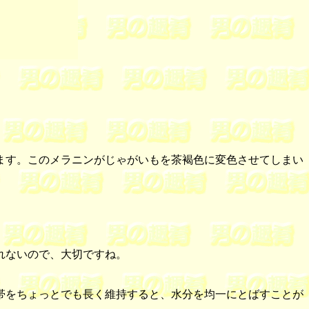
ます。このメラニンがじゃがいもを茶褐色に変色させてしまい
れないので、大切ですね。
帯をちょっとでも長く維持すると、水分を均一にとばすことが