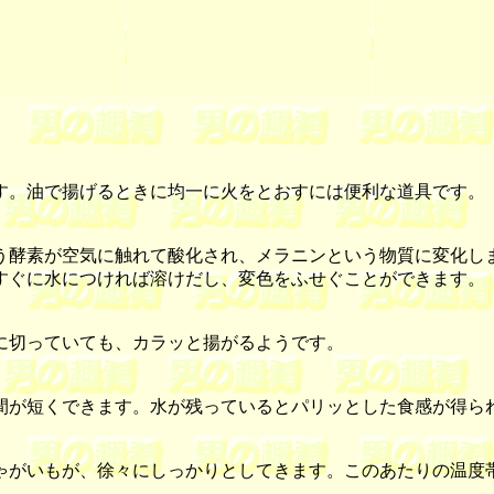
。油で揚げるときに均一に火をとおすには便利な道具です。
酵素が空気に触れて酸化され、メラニンという物質に変化し
すぐに水につければ溶けだし、変色をふせぐことができます。
に切っていても、カラッと揚がるようです。
が短くできます。水が残っているとパリッとした食感が得ら
がいもが、徐々にしっかりとしてきます。このあたりの温度