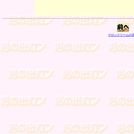
マロンクリームの