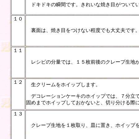
ドキドキの瞬間です。きれいな焼き目がついてい
１０
裏面は、焼き目をつけない程度でも大丈夫です
１１
レシピの分量では、１５枚前後のクレープ生地が
１２
生クリームをホイップします。
デコレーションケーキのホイップでは、７分立て
固めまでホイップしておかないと、切り分ける際
１３
クレープ生地を１枚取り、皿に置き、ホイップを