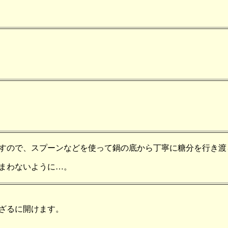
すので、スプーンなどを使って鍋の底から丁寧に糖分を行き渡
まわないように…。
ざるに開けます。