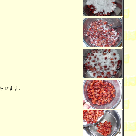
らせます。