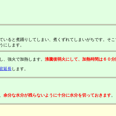
ていると煮踊りしてしまい、煮くずれてしまいがちです。そこ
うにします。
し、強火で加熱します。
沸騰後弱火にして、加熱時間は６０分
宜延長
します。
、
余分な水分が残らないように十分に水分を切っておきます
。