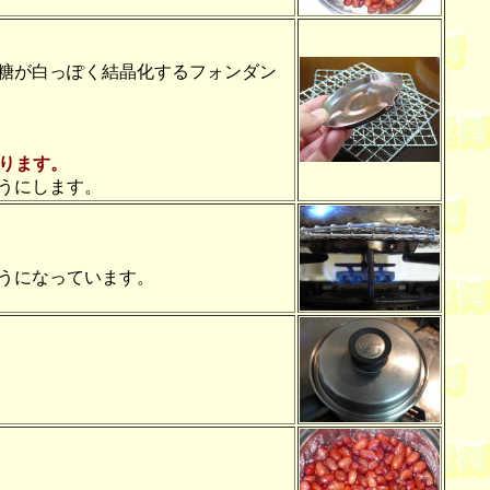
糖が白っぽく結晶化するフォンダン
ります。
うにします。
うになっています。