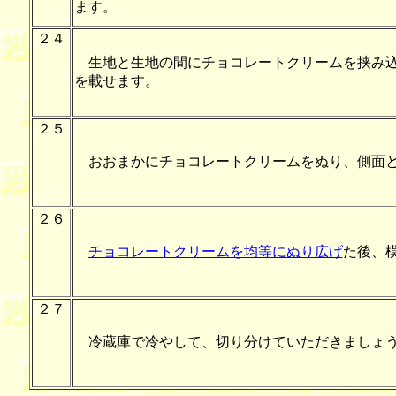
ます。
２４
生地と生地の間にチョコレートクリームを挟み込
を載せます。
２５
おおまかにチョコレートクリームをぬり、側面と
２６
チョコレートクリームを均等にぬり広げ
た後、
２７
冷蔵庫で冷やして、切り分けていただきましょ