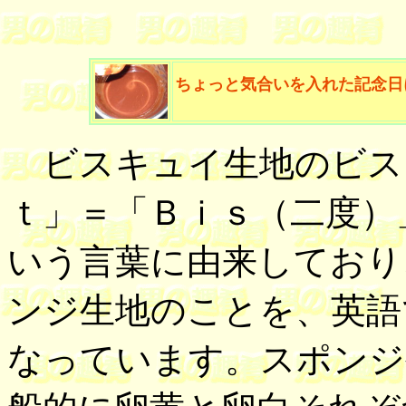
ちょっと気合いを入れた記念日
ビスキュイ生地のビス
ｔ」＝「Ｂｉｓ（二度）
いう言葉に由来しており
ンジ生地のことを、英語
なっています。スポンジ