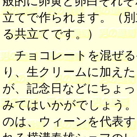
般的に卵黄と卵白それぞ
立てで作られます。（別
る共立てです。）
チョコレートを混ぜる
り、生クリームに加えた
が、記念日などにちょっ
みてはいかがでしょう。
のは、ウィーンを代表す